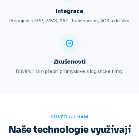
Integrace
Propojení s ERP, WMS, SAP, Transporeon, ACS a dalšími.
Zkušenosti
Důvěřují nám přední průmyslové a logistické firmy.
DŮVĚŘUJÍ NÁM
Naše technologie využívají