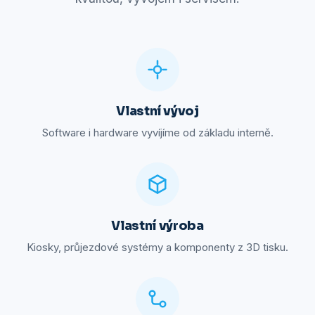
Vlastní vývoj
Software i hardware vyvíjíme od základu interně.
Vlastní výroba
Kiosky, průjezdové systémy a komponenty z 3D tisku.