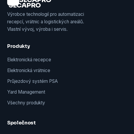
Výrobce technologií pro automatizaci
recepcí, vrátnic a logistických areálů.
Vlastní vývoj, výroba i servis.
Produkty
Elektronická recepce
Elektronická vrátnice
Průjezdový systém PSA
Yard Management
Všechny produkty
Společnost