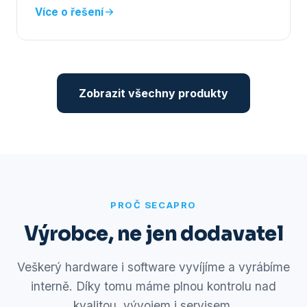
Více o řešení
Zobrazit všechny produkty
PROČ SECAPRO
Výrobce, ne jen dodavatel
Veškerý hardware i software vyvíjíme a vyrábíme
interně. Díky tomu máme plnou kontrolu nad
kvalitou, vývojem i servisem.