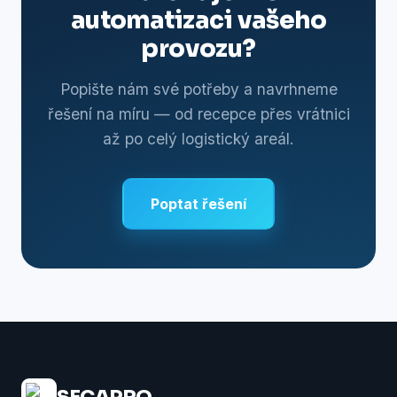
automatizaci vašeho
provozu?
Popište nám své potřeby a navrhneme
řešení na míru — od recepce přes vrátnici
až po celý logistický areál.
Poptat řešení
SECAPRO